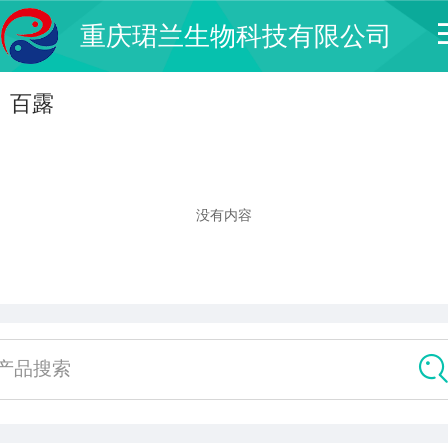
重庆珺兰生物科技有限公司
百露
没有内容
产品搜索