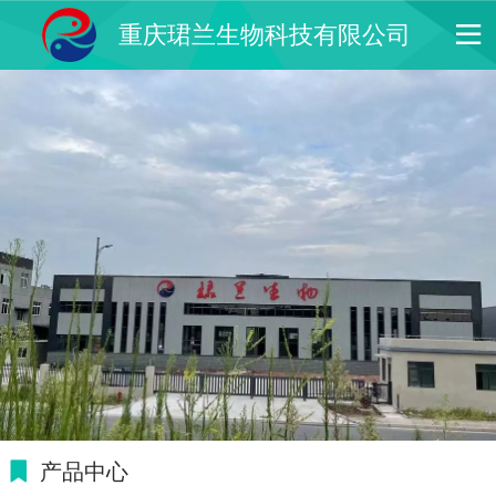
重庆珺兰生物科技有限公司
产品中心