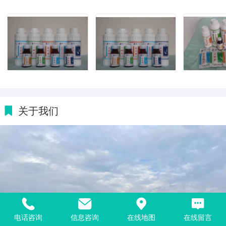
关于我们
电话咨询
信息咨询
在线地图
在线留言